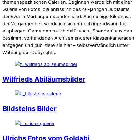
themenspezifischen Galerien. Beginnen werde ich mit einer
Galerie von Fotos, die anlässlich des 40-jährigen Jubiläums
der 67er in Marburg entstanden sind. Auch einige Bilder aus
der Vergangenheit werde ich sicher noch irgendwann hier
einpflegen. Gerne nehme ich dafür auch „Spenden“ aus den
bestimmt vorhandenen Archiven anderer Klassenkameraden
entgegen und publiziere sie hier – selbstverständlich unter
Wahrung der Copyrights.
Wilfrieds Abiläumsbilder
Bildsteins Bilder
Ulrichs Fotos vom Goldabi