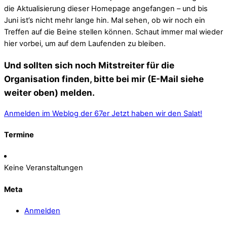
die Aktualisierung dieser Homepage angefangen – und bis
Juni ist’s nicht mehr lange hin. Mal sehen, ob wir noch ein
Treffen auf die Beine stellen können. Schaut immer mal wieder
hier vorbei, um auf dem Laufenden zu bleiben.
Und sollten sich noch Mitstreiter für die
Organisation finden, bitte bei mir (E-Mail siehe
weiter oben) melden.
Anmelden im Weblog der 67er
Jetzt haben wir den Salat!
Termine
Keine Veranstaltungen
Meta
Anmelden